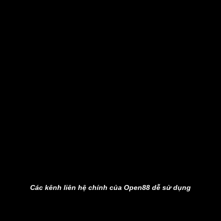
Các kênh liên hệ chính của Open88 dễ sử dụng