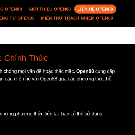
G OPEN88
GIỚI THIỆU OPEN88
LIÊN HỆ OPEN88
ÊNG TƯ OPEN88
MIỄN TRỪ TRÁCH NHIỆM OPEN88
c Chính Thức
anh chóng mọi vấn đề hoặc thắc mắc.
Open88
cung cấp
 bạn cách liên hệ với Open88 qua các phương thức hỗ
à những phương thức liên lạc bạn có thể sử dụng: