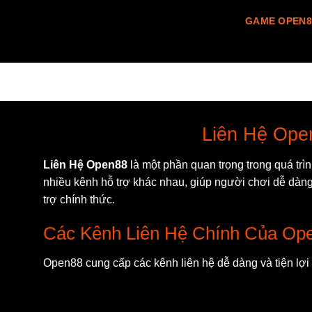
Bỏ
GAME OPEN8
qua
nội
dung
Liên Hệ Ope
Liên Hệ Open88
là một phần quan trọng trong quá trì
nhiều kênh hỗ trợ khác nhau, giúp người chơi dễ dàng
trợ chính thức.
Các Kênh Liên Hệ Chính Của Op
Open88 cung cấp các kênh liên hệ dễ dàng và tiện lợi