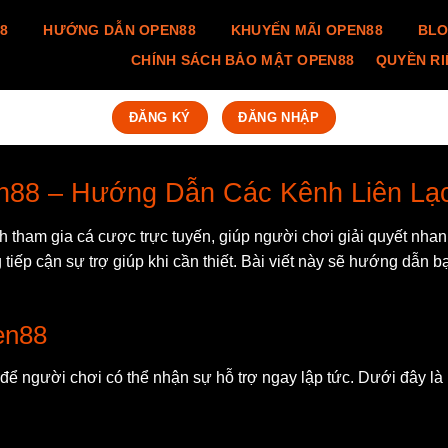
8
HƯỚNG DẪN OPEN88
KHUYẾN MÃI OPEN88
BLO
CHÍNH SÁCH BẢO MẬT OPEN88
QUYỀN RI
ĐĂNG KÝ
ĐĂNG NHẬP
n88 – Hướng Dẫn Các Kênh Liên Lạ
nh tham gia cá cược trực tuyến, giúp người chơi giải quyết nh
 tiếp cận sự trợ giúp khi cần thiết. Bài viết này sẽ hướng dẫn
en88
 để người chơi có thể nhận sự hỗ trợ ngay lập tức. Dưới đây l