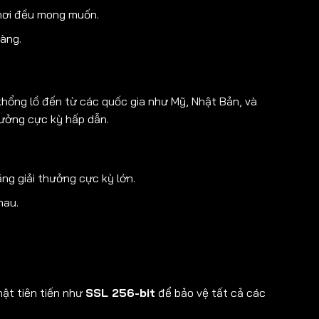
 chơi đều mong muốn.
dàng.
khổng lồ đến từ các quốc gia như Mỹ, Nhật Bản, và
hưởng cực kỳ hấp dẫn.
hắng giải thưởng cực kỳ lớn.
hau.
ật tiên tiến như
SSL 256-bit
để bảo vệ tất cả các