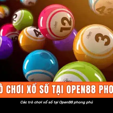
Các trò chơi xổ số tại Open88 phong phú