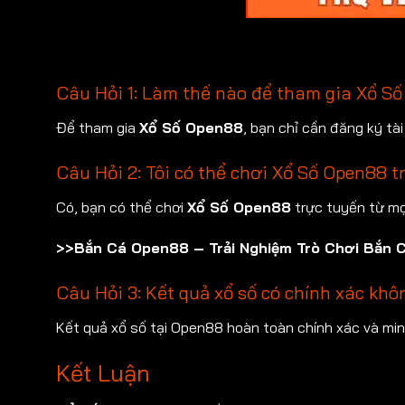
Câu Hỏi 1: Làm thế nào để tham gia Xổ S
Để tham gia
Xổ Số Open88
, bạn chỉ cần đăng ký tà
Câu Hỏi 2: Tôi có thể chơi Xổ Số Open88 
Có, bạn có thể chơi
Xổ Số Open88
trực tuyến từ mọi
>>
Bắn Cá Open88
– Trải Nghiệm Trò Chơi Bắn 
Câu Hỏi 3: Kết quả xổ số có chính xác khô
Kết quả xổ số tại Open88 hoàn toàn chính xác và min
Kết Luận