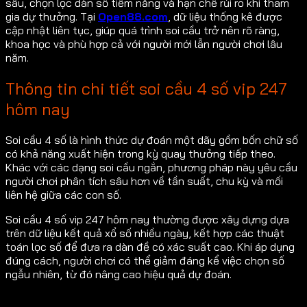
sâu, chọn lọc dàn số tiềm năng và hạn chế rủi ro khi tham
gia dự thưởng. Tại
Open88.com
, dữ liệu thống kê được
cập nhật liên tục, giúp quá trình soi cầu trở nên rõ ràng,
khoa học và phù hợp cả với người mới lẫn người chơi lâu
năm.
Thông tin chi tiết soi cầu 4 số vip 247
hôm nay
Soi cầu 4 số là hình thức dự đoán một dãy gồm bốn chữ số
có khả năng xuất hiện trong kỳ quay thưởng tiếp theo.
Khác với các dạng soi cầu ngắn, phương pháp này yêu cầu
người chơi phân tích sâu hơn về tần suất, chu kỳ và mối
liên hệ giữa các con số.
Soi cầu 4 số vip 247 hôm nay thường được xây dựng dựa
trên dữ liệu kết quả xổ số nhiều ngày, kết hợp các thuật
toán lọc số để đưa ra dàn đề có xác suất cao. Khi áp dụng
đúng cách, người chơi có thể giảm đáng kể việc chọn số
ngẫu nhiên, từ đó nâng cao hiệu quả dự đoán.