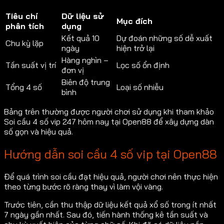
Tiêu chí
Dữ liệu sử
Mục đích
phân tích
dụng
Kết quả 10
Dự đoán những số dễ xuất
Chu kỳ lặp
ngày
hiện trở lại
Hàng nghìn –
Tần suất vị trí
Lọc số ổn định
đơn vị
Biên độ trung
Tổng 4 số
Loại số nhiễu
bình
Bảng trên thường được người chơi sử dụng khi tham khảo
Soi cầu 4 số vip 247 hôm nay tại Open88 để xây dựng dàn
số gọn và hiệu quả.
Hướng dẫn soi cầu 4 số vip tại Open88
Để quá trình soi cầu đạt hiệu quả, người chơi nên thực hiện
theo từng bước rõ ràng thay vì làm vội vàng.
Trước tiên, cần thu thập dữ liệu kết quả xổ số trong ít nhất
7 ngày gần nhất. Sau đó, tiến hành thống kê tần suất và