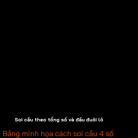
Soi cầu theo tổng số và đầu đuôi lô
Bảng minh họa cách soi cầu 4 số