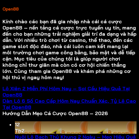
Open88
Kính chào các bạn đã gia nhập nhà cái cá cược
Open88 – nền tảng cá cược trực tuyến uy tín, mang
đến cho bạn những trải nghiệm giải trí đa dạng và hấp
dẫn. Với nhiều trò chơi từ casino, thể thao, đến các
game slot độc đáo, nhà cái luôn cam kết mang lại
môi trường chơi game công bằng, bảo mật và dễ tiếp
cận. Mục tiêu của chúng tôi là giúp người chơi
không chỉ thư giãn mà còn có cơ hội chiến thắng
lớn. Cùng tham gia Open88 và khám phá những cơ
hội thú vị ngay hôm nay!
Lô Xiên 2 Miễn Phí Hôm Nay – Soi Cầu Hiệu Quả Tại
Open88
Dàn Lô 6 Số Cao Cấp Hôm Nay Chuẩn Xác, Tỷ Lệ Cao
Tại Open88
Hướng Dẫn Mẹo Cá Cược Open88 – 2026
12
Th2
Nuôi Lô Bạch Thủ Khung 2 Ngày – Mẹo Hiệu Quả