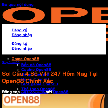
Bỏ qua nội dung
Đăng ký
Đăng nhập
Đăng ký
Đăng nhập
Game Open88
Blog Open88
Bắn cá Open88
Casino Open88
Soi Cầu 4 Số VIP 247 Hôm Nay Tại
Đá gà Open88
Nổ hũ Open88
Open88 Chính Xác
Slot game Open88
Thể thao Open88
Đăng vào
12/02/2026
bởi
Open88
Xổ số Open88
Hướng dẫn Open88
Đăng ký Open88